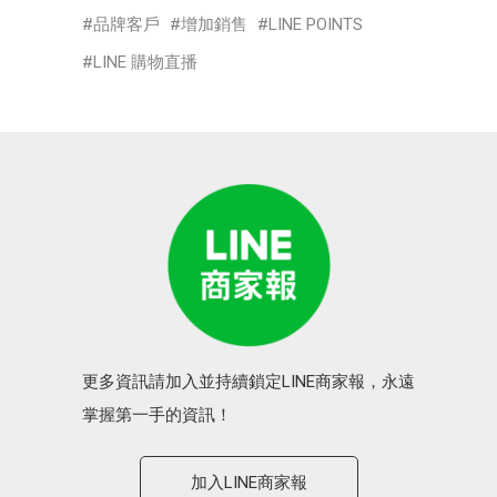
品牌客戶
增加銷售
LINE POINTS
LINE 購物直播
更多資訊請加入並持續鎖定LINE商家報，永遠
掌握第一手的資訊！
加入LINE商家報