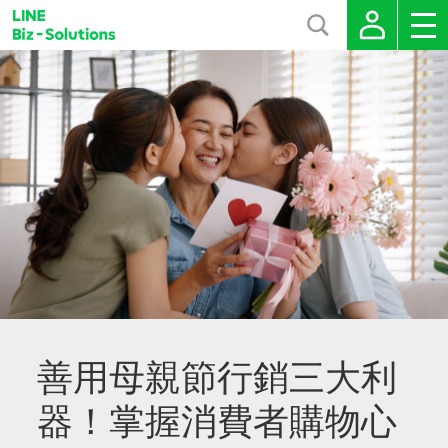
善用母親節行銷三大利
器！掌握消費者購物心