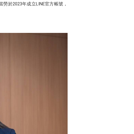
於2023年成立LINE官方帳號，