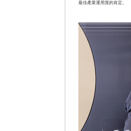
最佳產業運用賞的肯定。