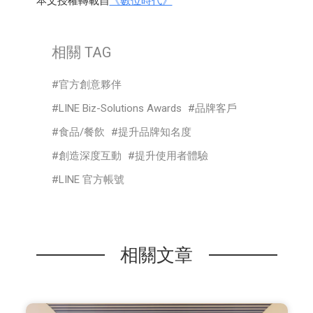
本文授權轉載自
《數位時代》
相關 TAG
官方創意夥伴
LINE Biz-Solutions Awards
品牌客戶
食品/餐飲
提升品牌知名度
創造深度互動
提升使用者體驗
LINE 官方帳號
相關文章