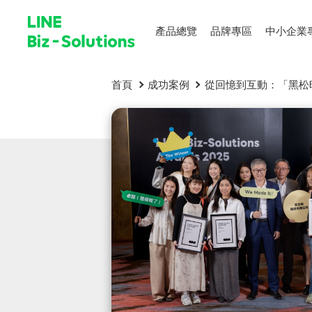
產品總覽
品牌專區
中小企業
首頁
成功案例
從回憶到互動：「黑松