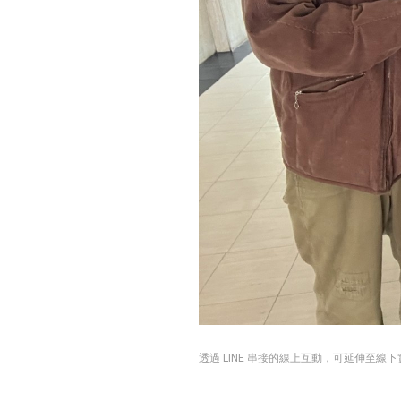
透過 LINE 串接的線上互動，可延伸