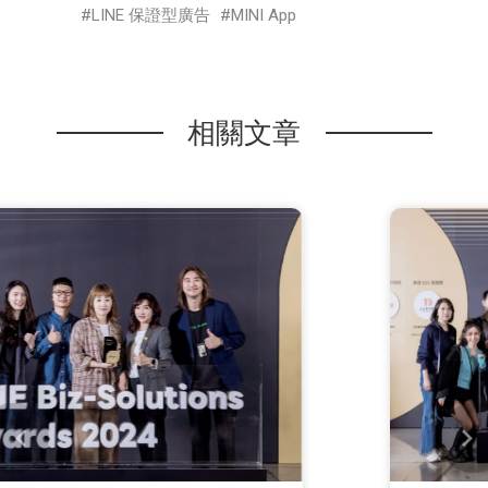
LINE 保證型廣告
MINI App
相關文章