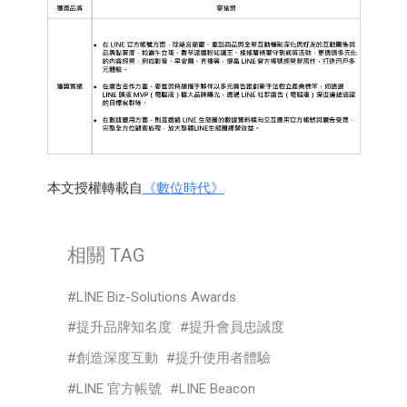
本文授權轉載自
《數位時代》
相關 TAG
LINE Biz-Solutions Awards
提升品牌知名度
提升會員忠誠度
創造深度互動
提升使用者體驗
LINE 官方帳號
LINE Beacon