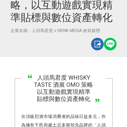
略，以互動遊戲實現精
準貼標與數位資產轉化
企業名稱：人頭馬君度 x WENK MEDIA 維肯媒體
人頭馬君度 WHISKY
TASTE 酒展 OMO 策略
以互動遊戲實現精準
貼標與數位資產轉化
在頂級烈酒市場消費者的品味日益多元，作
為擁有干邑與威士忌多個領先品牌的「人頭