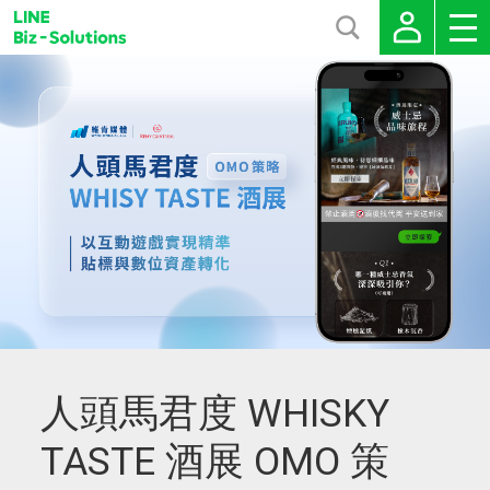
人頭馬君度 WHISKY
TASTE 酒展 OMO 策