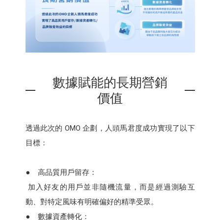
數據賦能的長期營銷
價值
透過此次的 OMO 企劃，人頭馬君度成功實現了以下
目標：
● 高品質用戶留存：
加入好友的用戶並非隨機流量，而是經過測驗互
動、對特定風味有明確偏好的精準受眾。
● 數據資產轉化：