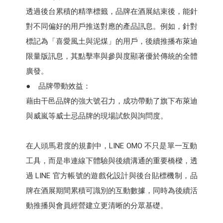
透過後台累積的精準標籤，品牌在酒展結束後，能針
對不同偏好的用戶推送對應的產品訊息。例如，針對
標記為「喜愛風土與泥煤」的用戶，後續推播布萊迪
限量版訊息，其點擊率與參與度顯著優於傳統的全體
廣發。
● 品牌帶動效益：
藉由干邑品牌的強大號召力，成功帶動了旗下布萊迪
與威嵐等威士忌品牌的現場試飲與詢問度。
在人頭馬君度的規劃中，LINE OMO 不只是單一互動
工具，而是串連線下體驗與後續溝通的重要橋樑，透
過 LINE 官方帳號的遊戲化設計與後台貼標機制，品
牌在酒展期間累積可識別的互動數據，同時為後續活
動推播與會員經營建立更清晰的分眾基礎。