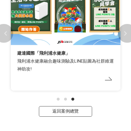
建達國際「飛利浦水健康」
飛利浦水健康融合趣味測驗及LINE貼圖為社群維運
神助攻!
返回案例總覽