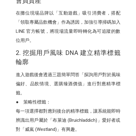
會員資產
在攤位現場品牌以「互動遊戲」吸引消費者，搭配
「領取專屬品飲機會」作為誘因，加強引導掃碼加入
LINE 官方帳號，將現場流量即時轉化為可追蹤的數
位用戶。
2. 挖掘用戶風味 DNA 建立精準標籤
輪廓
進入遊戲後會透過三題簡單問答「探詢用戶對於風味
偏好、品飲情境、選購臻酒價值」進行對應精準標
籤。
● 策略性標籤：
每一項選擇都對應到後台的精準標籤，讓系統能即時
辨識出用戶屬於「布萊迪 (Bruichladdich)」愛好者或
對「威嵐 (Westland)」有興趣。