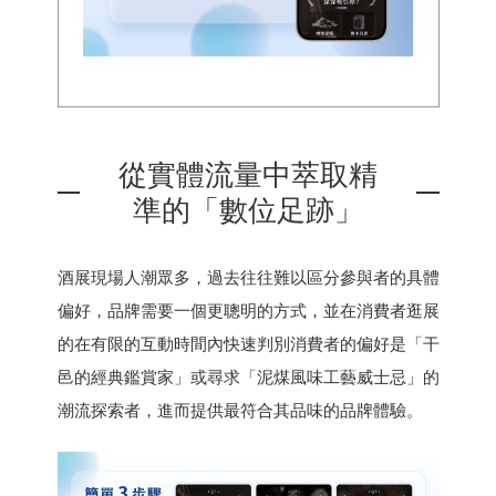
從實體流量中萃取精
準的「數位足跡」
酒展現場人潮眾多，過去往往難以區分參與者的具體
偏好，品牌需要一個更聰明的方式，並在消費者逛展
的在有限的互動時間內快速判別消費者的偏好是「干
邑的經典鑑賞家」或尋求「泥煤風味工藝威士忌」的
潮流探索者，進而提供最符合其品味的品牌體驗。