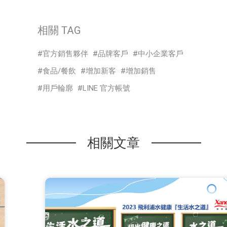
相關 TAG
官方銷售夥伴
品牌客戶
中小企業客戶
食品/餐飲
增加新客
增加銷售
用戶輪廓
LINE 官方帳號
相關文章