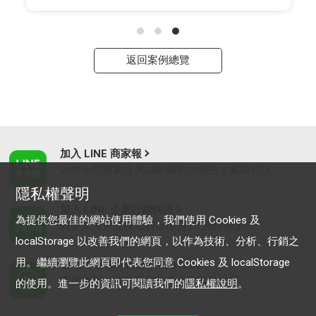
返回案例總覽
加入 LINE 商家報
為中小型商家提供LINE最新的廣告方案與資訊
隱私權聲明
加入 LINE 企業行銷快訊
為提供您最佳的網站使用體驗，我們使用 Cookies 及
為企業客戶提供最新市場趨勢, 應用與案例
localStorage 以改善我們的網頁，以作為技術、分析、行銷之
用。繼續瀏覽此網頁即代表您同意 Cookies 及 localStorage
LINE Biz-Solutions YouTube
實用教學、成功案例等多樣化影音內容
的使用。進一步的資訊可閱讀我們的
隱私權說明
。