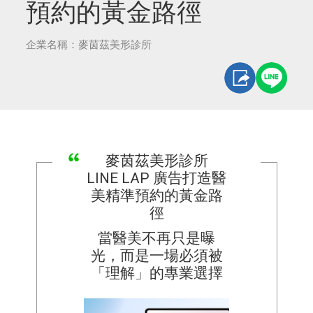
預約的黃金路徑
企業名稱：麥茵茲美形診所
麥茵茲美形診所
LINE LAP 廣告打造醫
美精準預約的黃金路
徑
當醫美不再只是曝
光，而是一場必須被
「理解」的專業選擇