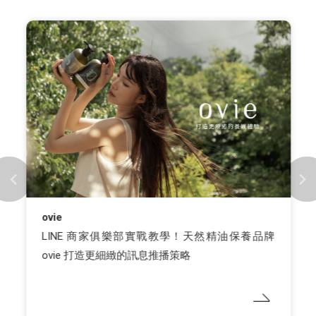
ovie
LINE 商家俱樂部實戰教學！天然精油保養品牌
ovie 打造更細緻的訊息推播策略