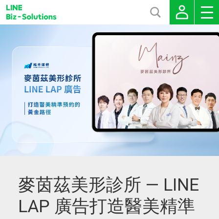
麥茵茲美形診所 — LINE
LAP 廣告打造醫美精準