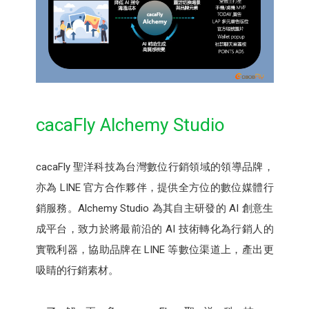
cacaFly Alchemy Studio
cacaFly 聖洋科技為台灣數位行銷領域的領導品牌，
亦為 LINE 官方合作夥伴，提供全方位的數位媒體行
銷服務。Alchemy Studio 為其自主研發的 AI 創意生
成平台，致力於將最前沿的 AI 技術轉化為行銷人的
實戰利器，協助品牌在 LINE 等數位渠道上，產出更
吸睛的行銷素材。