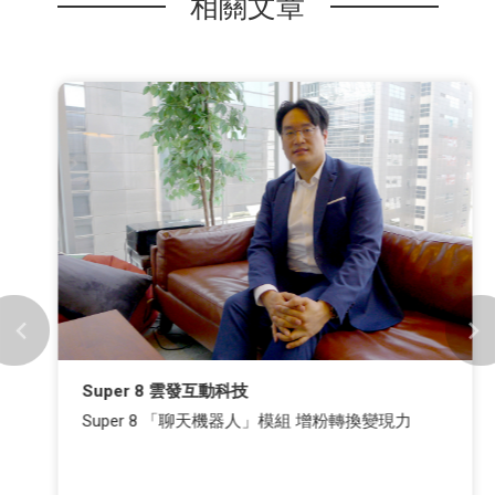
相關文章
Super 8 雲發互動科技
Super 8 「聊天機器人」模組 增粉轉換變現力