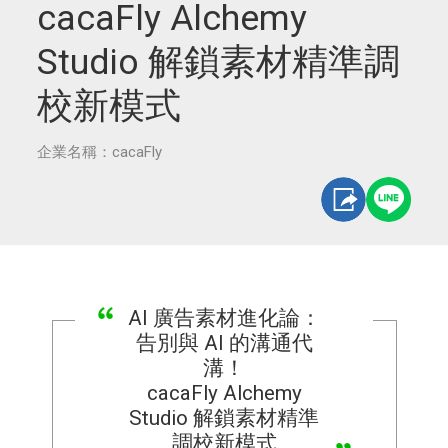
cacaFly Alchemy
Studio 解鎖素材精準調
校新模式
企業名稱：cacaFly
AI 廣告素材進化論：
告別與 AI 的溝通代
溝！
cacaFly Alchemy
Studio 解鎖素材精準
調校新模式