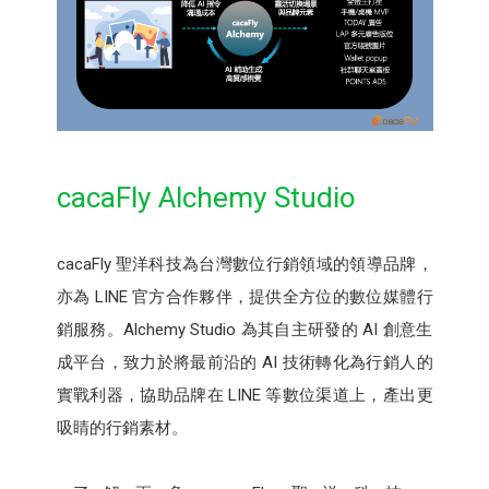
cacaFly Alchemy Studio
cacaFly 聖洋科技為台灣數位行銷領域的領導品牌，
亦為 LINE 官方合作夥伴，提供全方位的數位媒體行
銷服務。Alchemy Studio 為其自主研發的 AI 創意生
成平台，致力於將最前沿的 AI 技術轉化為行銷人的
實戰利器，協助品牌在 LINE 等數位渠道上，產出更
吸睛的行銷素材。