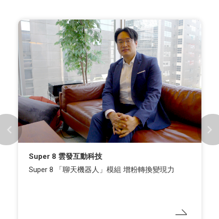
Super 8 雲發互動科技
Super 8 「聊天機器人」模組 增粉轉換變現力