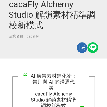
cacaFly Alchemy
Studio 解鎖素材精準調
校新模式
企業名稱：cacaFly
AI 廣告素材進化論：
告別與 AI 的溝通代
溝！
cacaFly Alchemy
Studio 解鎖素材精準
調校新模式