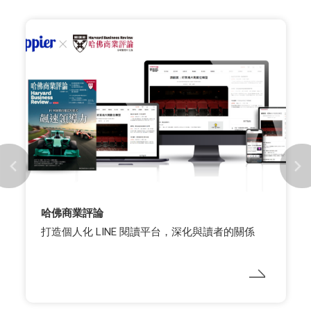
哈佛商業評論
打造個人化 LINE 閱讀平台，深化與讀者的關係