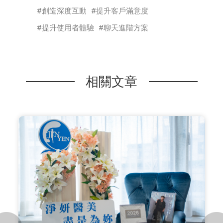
創造深度互動
提升客戶滿意度
提升使用者體驗
聊天進階方案
相關文章