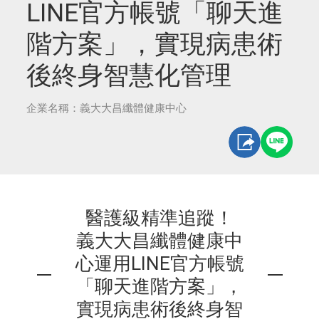
LINE官方帳號「聊天進
階方案」，實現病患術
後終身智慧化管理
企業名稱：義大大昌纖體健康中心
醫護級精準追蹤！
義大大昌纖體健康中
心運用LINE官方帳號
「聊天進階方案」，
實現病患術後終身智