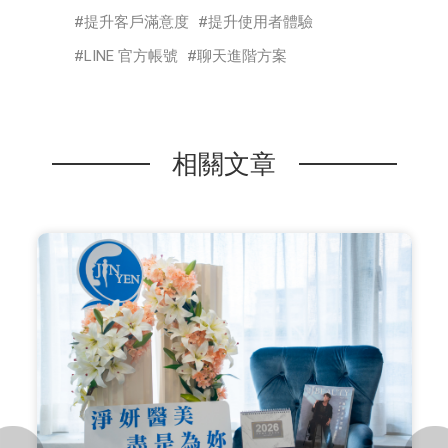
提升客戶滿意度
提升使用者體驗
LINE 官方帳號
聊天進階方案
相關文章