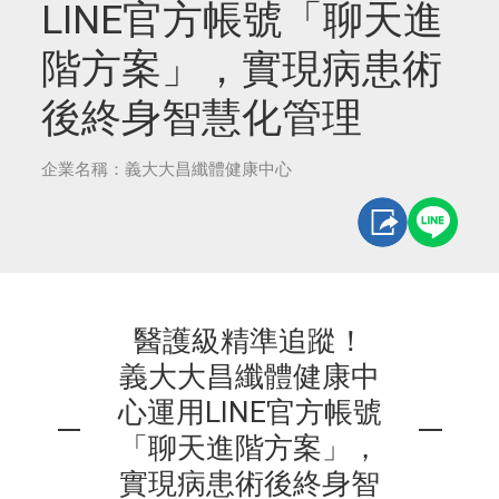
LINE官方帳號「聊天進
階方案」，實現病患術
後終身智慧化管理
企業名稱：義大大昌纖體健康中心
醫護級精準追蹤！
義大大昌纖體健康中
心運用LINE官方帳號
「聊天進階方案」，
實現病患術後終身智