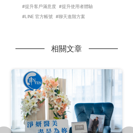
提升客戶滿意度
提升使用者體驗
LINE 官方帳號
聊天進階方案
相關文章