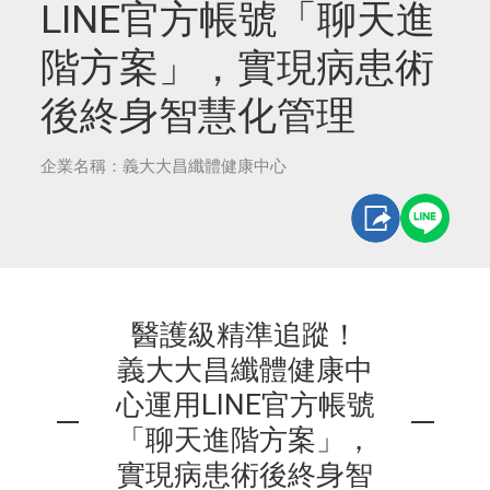
LINE官方帳號「聊天進
階方案」，實現病患術
後終身智慧化管理
企業名稱：義大大昌纖體健康中心
醫護級精準追蹤！
義大大昌纖體健康中
心運用LINE官方帳號
「聊天進階方案」，
實現病患術後終身智