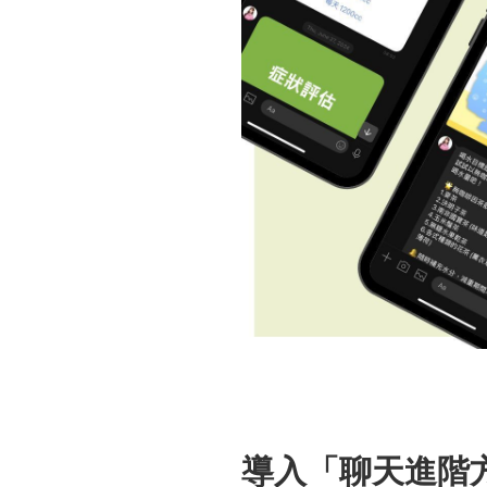
導入「聊天進階