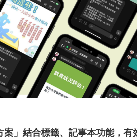
方案」結合標籤、記事本功能，有