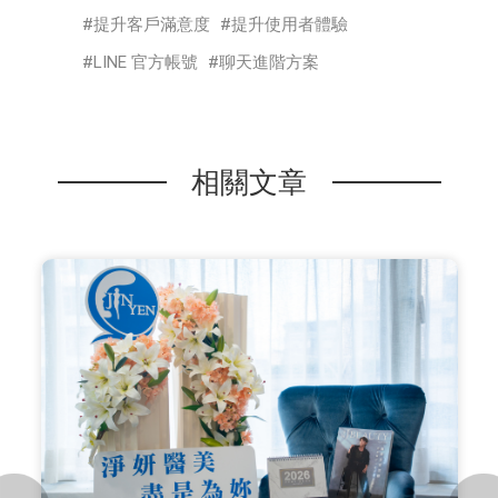
提升客戶滿意度
提升使用者體驗
LINE 官方帳號
聊天進階方案
相關文章