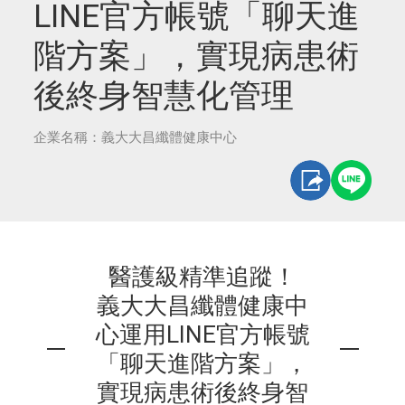
LINE官方帳號「聊天進
階方案」，實現病患術
後終身智慧化管理
企業名稱：義大大昌纖體健康中心
醫護級精準追蹤！
義大大昌纖體健康中
心運用LINE官方帳號
「聊天進階方案」，
實現病患術後終身智