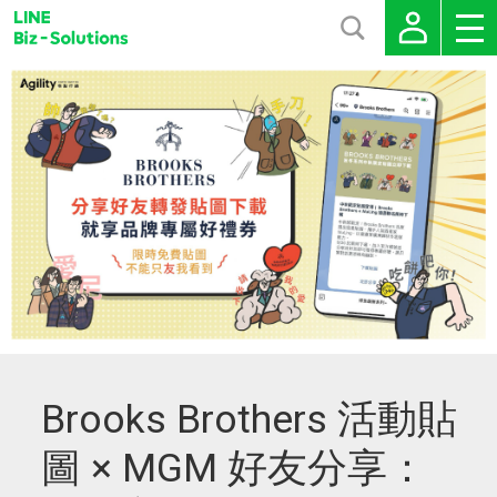
Brooks Brothers 活動貼
圖 × MGM 好友分享：