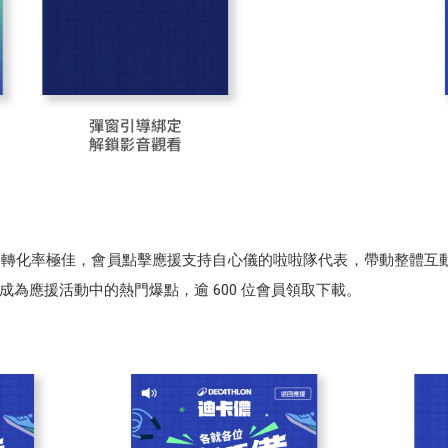
轉化率極佳，會員點擊應援支持自心儀的啦啦隊代表，帶動整體互動
為應援活動中的熱門爆點，逾 600 位會員領取下載。