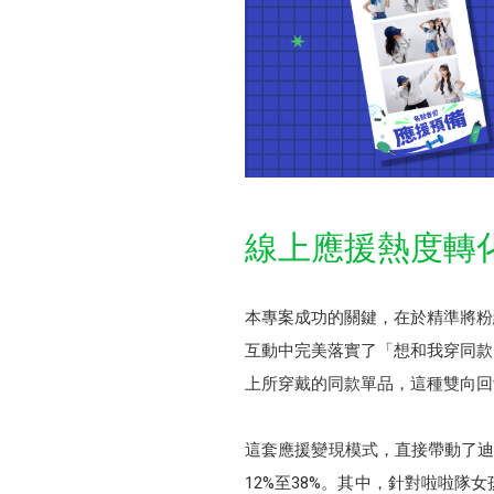
線上應援熱度轉
本專案成功的關鍵，在於精準將粉
互動中完美落實了「想和我穿同款
上所穿戴的同款單品，這種雙向回
這套應援變現模式，直接帶動了迪
12%至38%。其中，針對啦啦