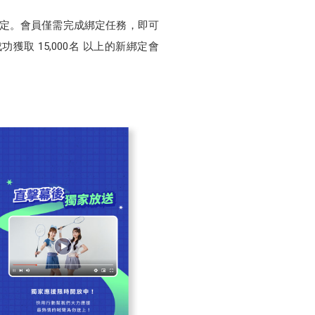
綁定。會員僅需完成綁定任務，即可
獲取 15,000名 以上的新綁定會