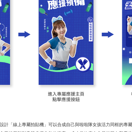
設計「線上專屬拍貼機」可以合成自己與啦啦隊女孩活力同框的專