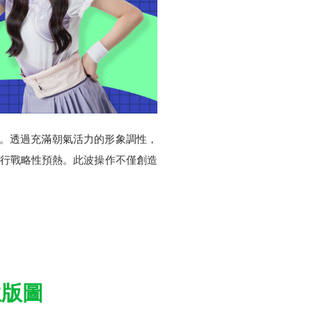
使。透過充滿朝氣活力的形象調性，
進行戰略性預熱。此波操作不僅創造
位版圖