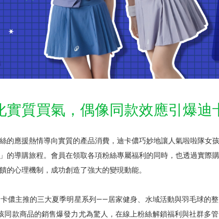
化實質買氣，​偶像同款效應引爆迪
絲的應援熱情導向實質的產品消費，迪卡儂巧妙地讓人氣啦啦隊女
」的導購旅程。會員在領取各項粉絲專屬福利的同時，也透過實際
饋的心理機制，成功創造了強大的變現動能。​
卡儂主推的三大夏季明星系列——居家健身、水域活動與羽毛球的
隊女孩同款商品的銷售爆發力尤為驚人，在線上粉絲解鎖福利與社群多