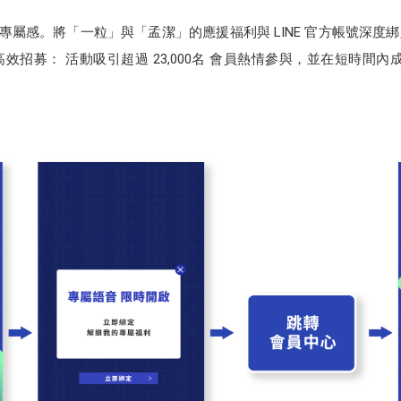
專屬感。將「一粒」與「孟潔」的應援福利與 LINE 官方帳號深度
募： 活動吸引超過 23,000名 會員熱情參與，並在短時間內成功
​