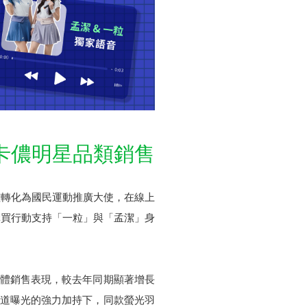
卡儂明星品類銷售
孩轉化為國民運動推廣大使，在線上
購買行動支持「一粒」與「孟潔」身
整體銷售表現，較去年同期顯著增長
管道曝光的強力加持下，同款螢光羽