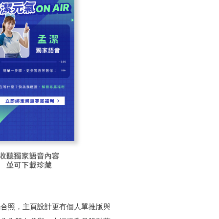
屬合照，主頁設計更有個人單推版與