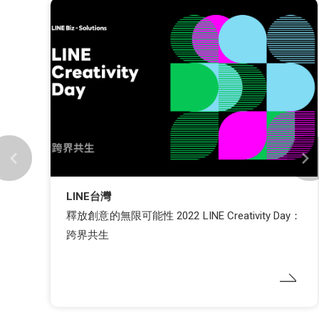
LINE台灣
釋放創意的無限可能性 2022 LINE Creativity Day：
跨界共生