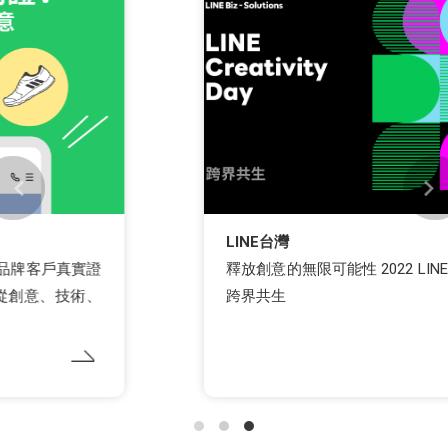
LINE台灣
釋放創意的無限可能性 2022 LINE Creativity Day：
跨界共生