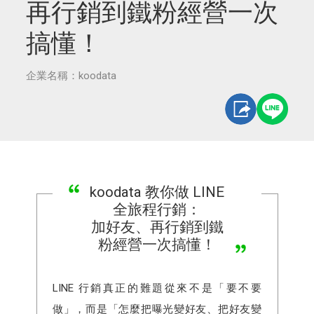
再行銷到鐵粉經營一次
搞懂！
企業名稱：koodata
koodata 教你做 LINE
全旅程行銷：
加好友、再行銷到鐵
粉經營一次搞懂！
LINE 行銷真正的難題從來不是「要不要
做」，而是「怎麼把曝光變好友、把好友變