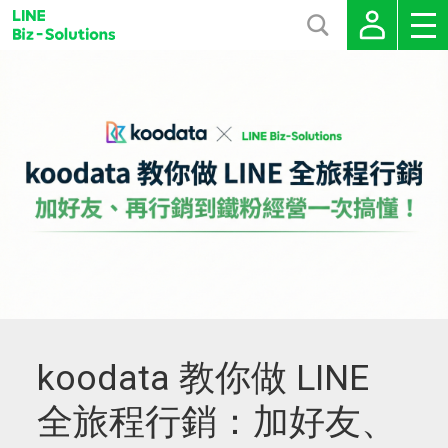
koodata 教你做 LINE
全旅程行銷：加好友、