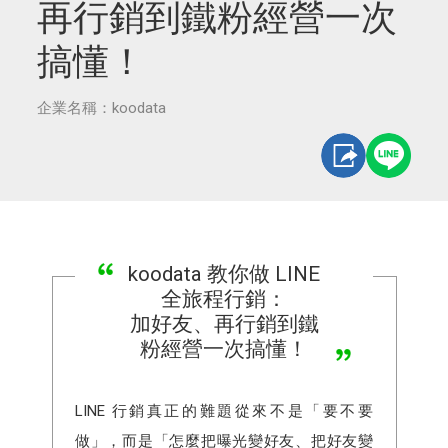
再行銷到鐵粉經營一次
搞懂！
企業名稱：koodata
koodata 教你做 LINE
全旅程行銷：
加好友、再行銷到鐵
粉經營一次搞懂！
LINE 行銷真正的難題從來不是「要不要
做」，而是「怎麼把曝光變好友、把好友變