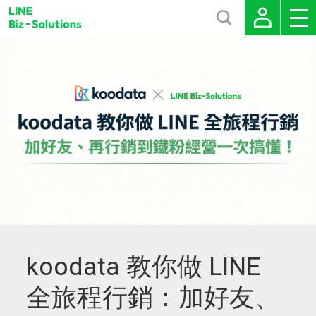
koodata 教你做 LINE
全旅程行銷：加好友、