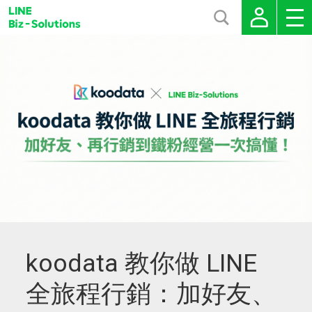
koodata 教你做 LINE
全旅程行銷：加好友、