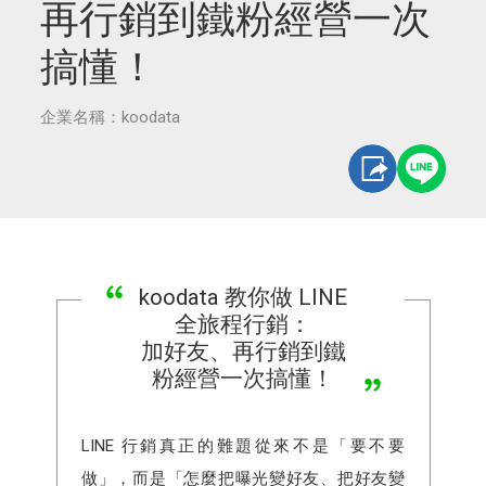
再行銷到鐵粉經營一次
搞懂！
企業名稱：koodata
koodata 教你做 LINE
全旅程行銷：
加好友、再行銷到鐵
粉經營一次搞懂！
LINE 行銷真正的難題從來不是「要不要
做」，而是「怎麼把曝光變好友、把好友變