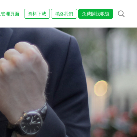
入管理頁面
資料下載
聯絡我們
免費開設帳號