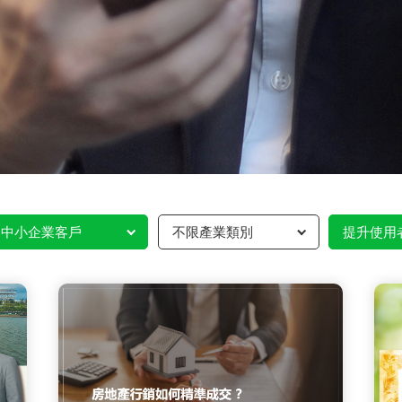
中小企業客戶
不限產業類別
提升使用