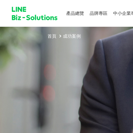
產品總覽
品牌專區
中小企業
首頁
成功案例