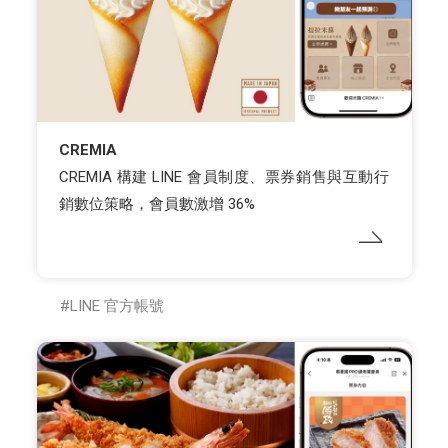
CREMIA
CREMIA 構建 LINE 會員制度、票券銷售與互動行
銷數位策略，會員數激增 36%
LINE 官方帳號