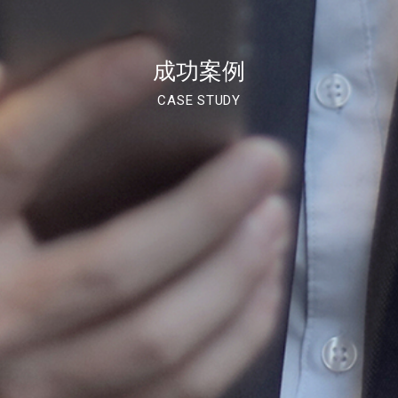
成功案例
CASE STUDY