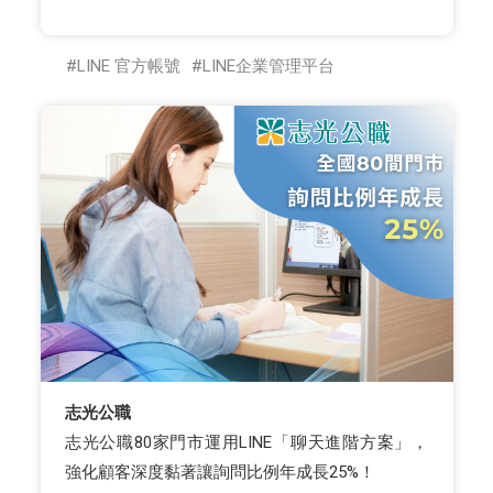
LINE 官方帳號
LINE企業管理平台
志光公職
志光公職80家門市運用LINE「聊天進階方案」，
強化顧客深度黏著讓詢問比例年成長25%！