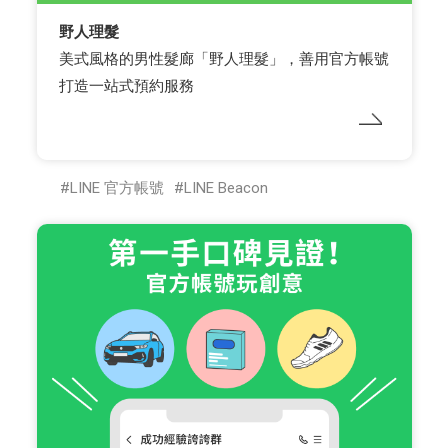
野人理髮
美式風格的男性髮廊「野人理髮」，善用官方帳號
打造一站式預約服務
LINE 官方帳號
LINE Beacon