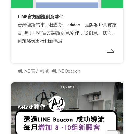
LINE官方認證創意夥伴
台灣福斯汽車、杜蕾斯、adidas 品牌客戶真實證
言 聯手LINE官方認證創意夥伴，從創意、技術、
到策略玩出行銷新高度
LINE 官方帳號
LINE Beacon