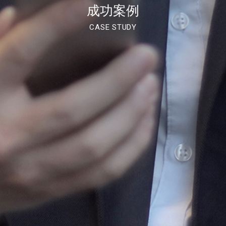
成功案例
CASE STUDY