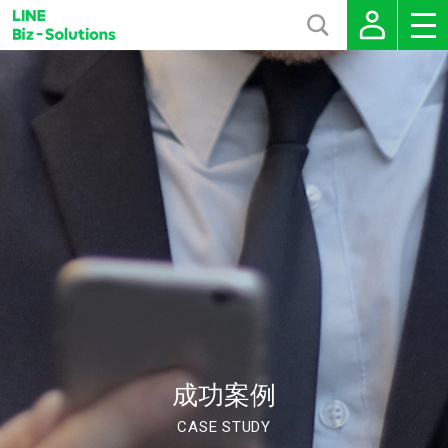
成功案例
CASE STUDY