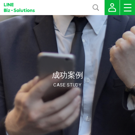
成功案例
CASE STUDY