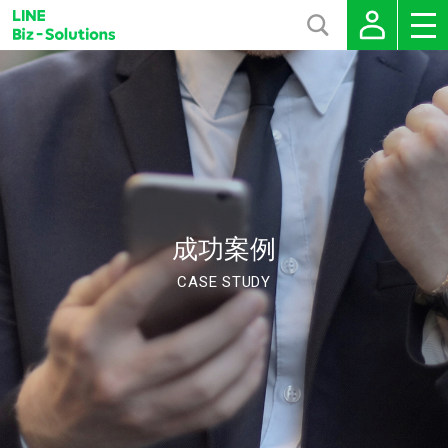
成功案例
CASE STUDY