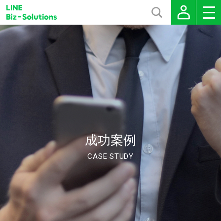
成功案例
CASE STUDY