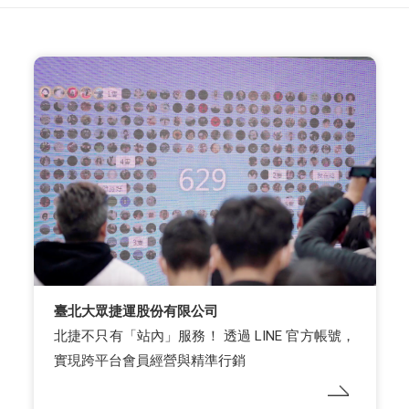
臺北大眾捷運股份有限公司
北捷不只有「站內」服務！ 透過 LINE 官方帳號，
實現跨平台會員經營與精準行銷