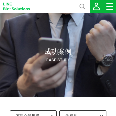
成功案例
CASE STUDY