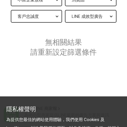
無相關結果
請重新設定篩選條件
隱私權聲明
加入 LINE 商家報
為中小型商家提供LINE最新的廣告方案與資訊
為提供您最佳的網站使用體驗，我們使用 Cookies 及