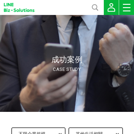
成功案例
CASE STUDY