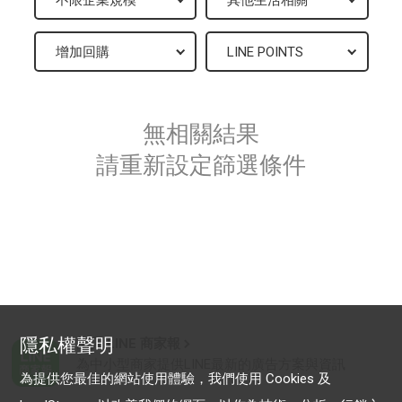
無相關結果
請重新設定篩選條件
隱私權聲明
加入 LINE 商家報
為中小型商家提供LINE最新的廣告方案與資訊
為提供您最佳的網站使用體驗，我們使用 Cookies 及