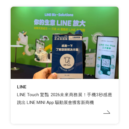
LINE
LINE Touch 驚豔 2026未來商務展！手機3秒感應
跳出 LINE MINI App 驅動展會獲客新商機