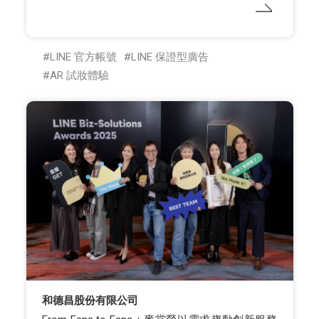
LINE 官方帳號
LINE 保證型廣告
AR 試妝體驗
和德昌股份有限公司