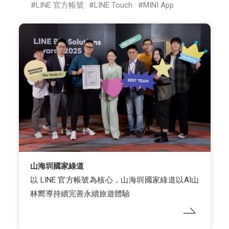
LINE 官方帳號
LINE Touch
MINI App
山海圳國家綠道
以 LINE 官方帳號為核心，山海圳國家綠道以AI山
林嚮導持續完善永續旅遊體驗