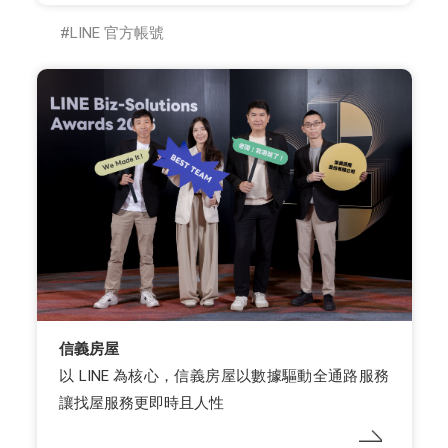
LINE 官方帳號
信義房屋
以 LINE 為核心，信義房屋以數據驅動全通路服務
讓找屋服務更即時且人性