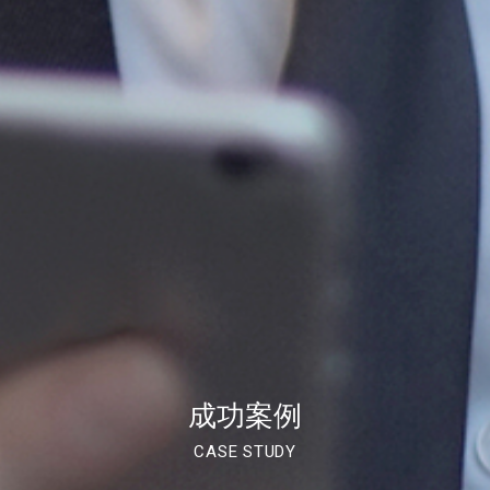
成功案例
CASE STUDY