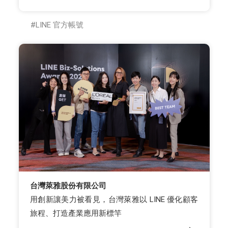
LINE 官方帳號
台灣萊雅股份有限公司
用創新讓美力被看見，台灣萊雅以 LINE 優化顧客
旅程、打造產業應用新標竿