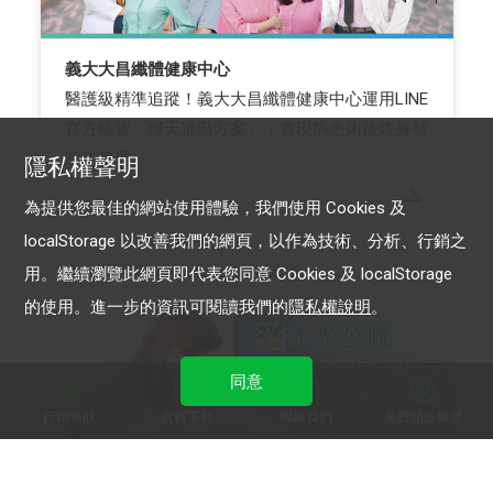
義大大昌纖體健康中心
醫護級精準追蹤！義大大昌纖體健康中心運用LINE
官方帳號「聊天進階方案」，實現病患術後終身智
慧化管理
隱私權聲明
為提供您最佳的網站使用體驗，我們使用 Cookies 及
localStorage 以改善我們的網頁，以作為技術、分析、行銷之
LINE 官方帳號
聊天進階方案
用。繼續瀏覽此網頁即代表您同意 Cookies 及 localStorage
的使用。進一步的資訊可閱讀我們的
隱私權說明
。
同意
行銷導航
資料下載
聯絡我們
免費開設帳號