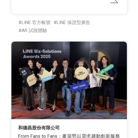
LINE 官方帳號
LINE 保證型廣告
AR 試妝體驗
和德昌股份有限公司
From Fans to Fans：麥當勞以需求趨動創新服務