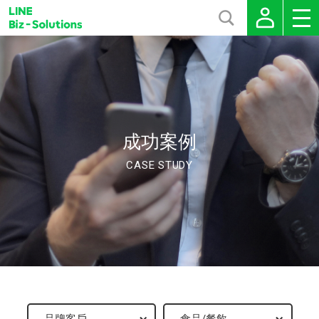
成功案例
CASE STUDY