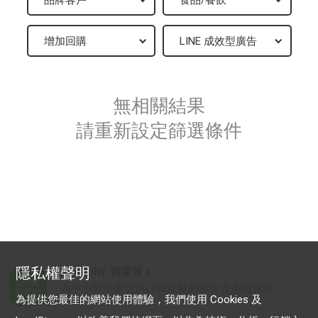
無相關結果
請重新設定篩選條件
隱私權聲明
加入 LINE 商家報
為中小型商家提供LINE最新的廣告方案與資訊
為提供您最佳的網站使用體驗，我們使用 Cookies 及