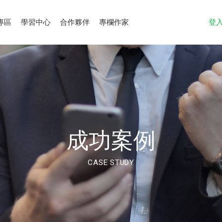
專區
學習中心
合作夥伴
專欄作家
登
成功案例
CASE STUDY