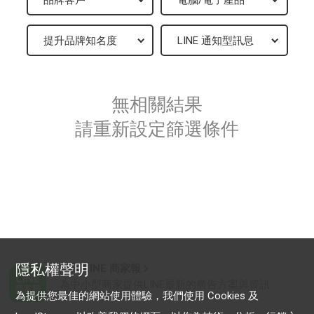
無相關結果
請重新設定篩選條件
隱私權聲明
加入 LINE 商家報
為中小型商家提供LINE最新的廣告方案與資訊
為提供您最佳的網站使用體驗，我們使用 Cookies 及