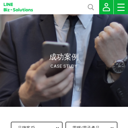
成功案例
CASE STUDY