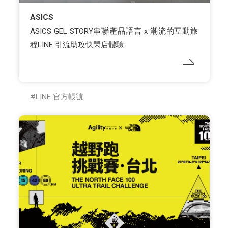
ASICS
ASICS GEL STORY串聯產品語言 x 潮流的互動旅
程LINE 引流助攻快閃店體驗
LINE 官方帳號