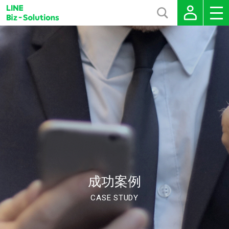
成功案例
CASE STUDY