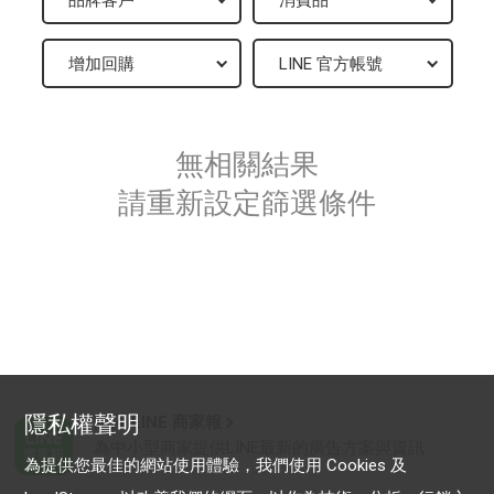
無相關結果
請重新設定篩選條件
隱私權聲明
加入 LINE 商家報
為中小型商家提供LINE最新的廣告方案與資訊
為提供您最佳的網站使用體驗，我們使用 Cookies 及