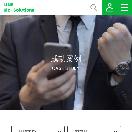
成功案例
CASE STUDY