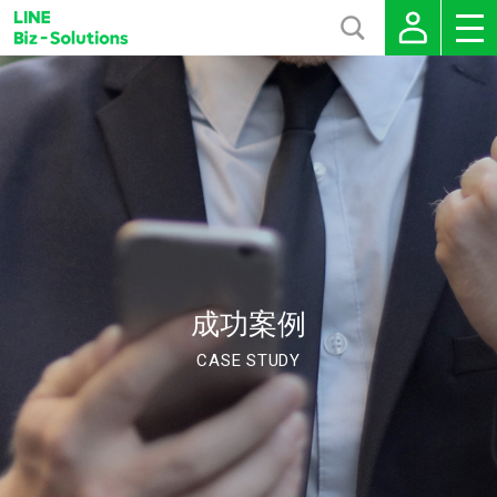
成功案例
CASE STUDY