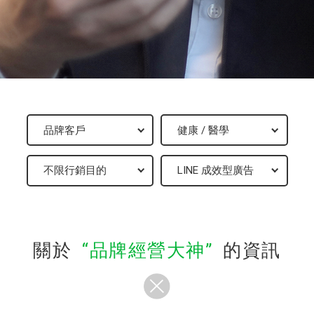
關於
品牌經營大神
的資訊