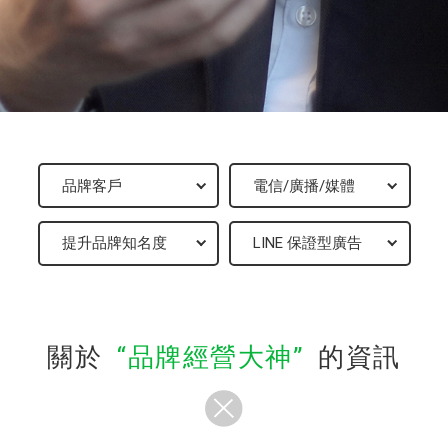
關於
品牌經營大神
的資訊