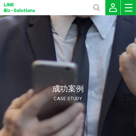
成功案例
CASE STUDY