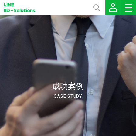
成功案例
CASE STUDY