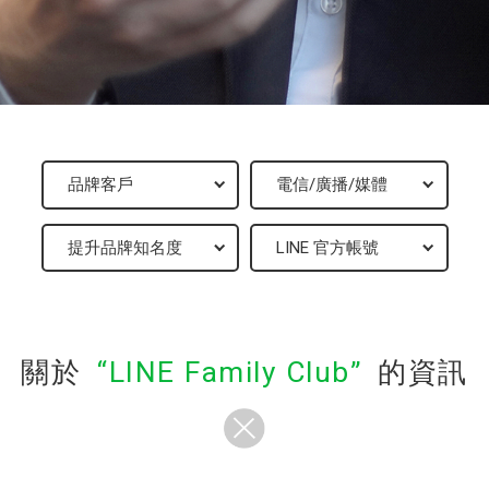
關於
LINE Family Club
的資訊