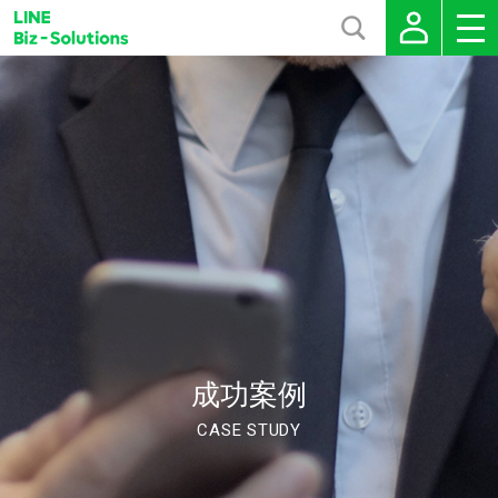
成功案例
CASE STUDY