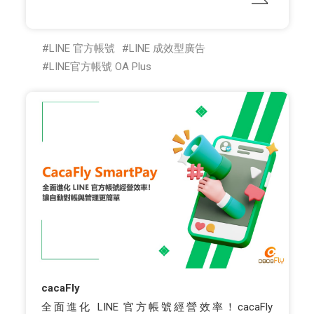
LINE 官方帳號
LINE 成效型廣告
LINE官方帳號 OA Plus
cacaFly
全面進化 LINE 官方帳號經營效率！cacaFly