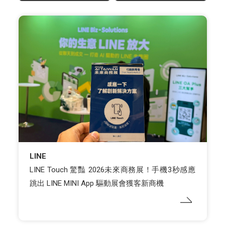
LINE
LINE Touch 驚豔 2026未來商務展！手機3秒感應
跳出 LINE MINI App 驅動展會獲客新商機