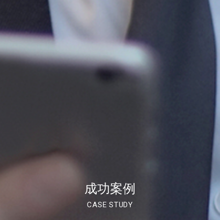
成功案例
CASE STUDY