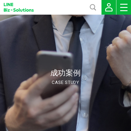
成功案例
CASE STUDY