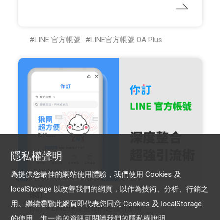
LINE 官方帳號
LINE官方帳號 OA Plus
隱私權聲明
為提供您最佳的網站使用體驗，我們使用 Cookies 及
localStorage 以改善我們的網頁，以作為技術、分析、行銷之
你訂
用。繼續瀏覽此網頁即代表您同意 Cookies 及 localStorage
你訂 × LINE 深度整合的超強引流術
的使用。進一步的資訊可閱讀我們的
隱私權說明
。