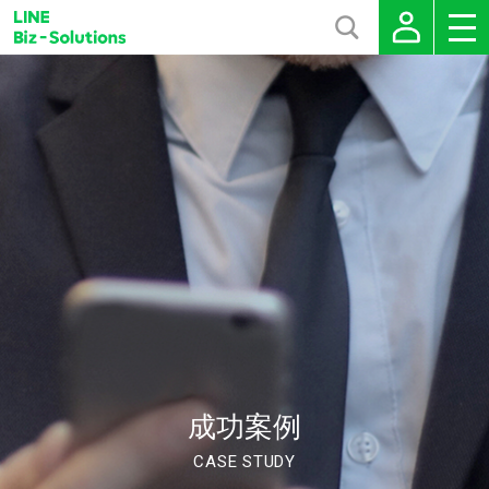
成功案例
CASE STUDY