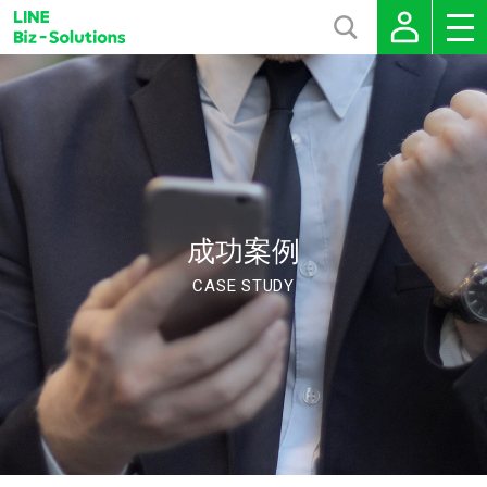
成功案例
CASE STUDY