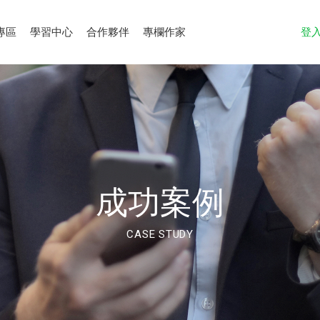
專區
學習中心
合作夥伴
專欄作家
登
成功案例
CASE STUDY